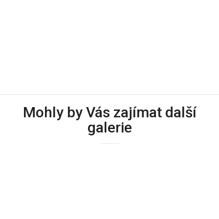
Mohly by Vás zajímat další
galerie