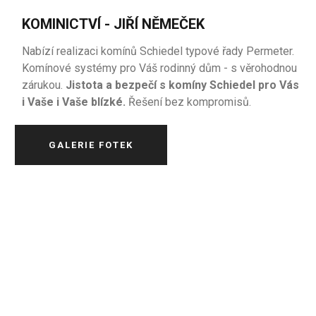
KOMINICTVÍ - JIŘÍ NĚMEČEK
Nabízí realizaci komínů Schiedel typové řady Permeter.
Komínové systémy pro Váš rodinný dům - s věrohodnou
zárukou.
Jistota a bezpečí s komíny Schiedel pro Vás
i Vaše i Vaše blízké.
Řešení bez kompromisů.
GALERIE FOTEK