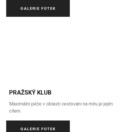
GALERIE FOTEK
PRAŽSKÝ KLUB
Maximální péče v oblasti cestování na míru je jejím
cílem.
GALERIE FOTEK