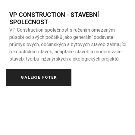
VP CONSTRUCTION - STAVEBNÍ
SPOLEČNOST
VP Construction společnost s ručením omezeným
působí od svých počátků jako generální dodavatel
průmyslových, občanských a bytových staveb zahrnující
rekonstrukce staveb, adaptace staveb a modernizace
staveb, tvorbu inženýrských a ekologických projektů.
GALERIE FOTEK