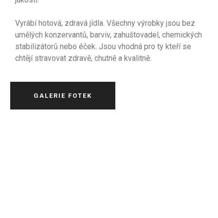
Vyrábí hotová, zdravá jídla. Všechny výrobky jsou bez
umělých konzervantů, barviv, zahuštovadel, chemických
stabilizátorů nebo éček. Jsou vhodná pro ty kteří se
chtějí stravovat zdravě, chutně a kvalitně.
GALERIE FOTEK