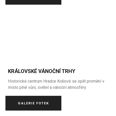
KRÁLOVSKÉ VÁNOČNÍ TRHY
Historické centrum Hradce Králové se opět promění v
místo plné vůní, světel a vánoční atmosféry.
GALERIE FOTEK