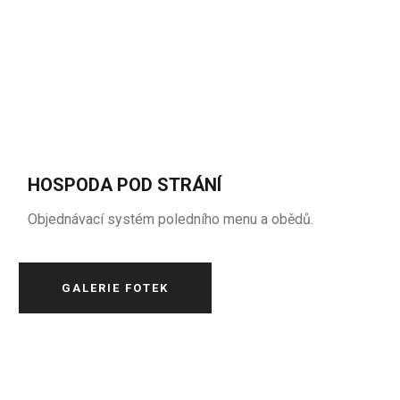
HOSPODA POD STRÁNÍ
Objednávací systém poledního menu a obědů.
GALERIE FOTEK