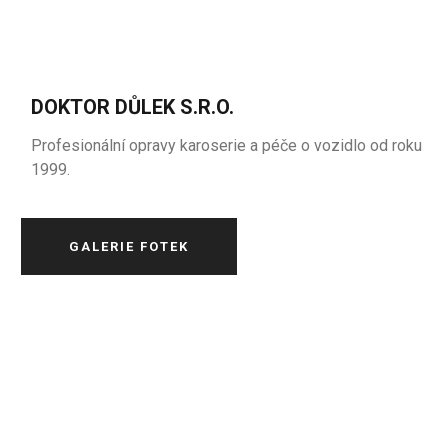
DOKTOR DŮLEK S.R.O.
Profesionální opravy karoserie a péče o vozidlo od roku
1999.
GALERIE FOTEK