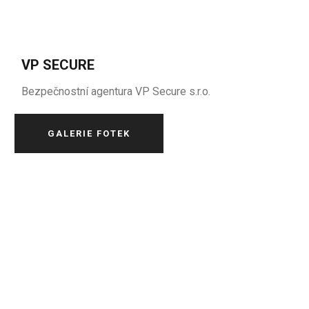
VP SECURE
Bezpečnostní agentura VP Secure s.r.o.
GALERIE FOTEK