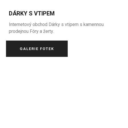
DÁRKY S VTIPEM
Internetový obchod Dárky s vtipem s kamennou
prodejnou Fóry a žerty.
GALERIE FOTEK