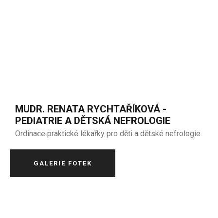
MUDR. RENATA RYCHTAŘÍKOVÁ -
PEDIATRIE A DĚTSKÁ NEFROLOGIE
Ordinace praktické lékařky pro děti a dětské nefrologie.
GALERIE FOTEK