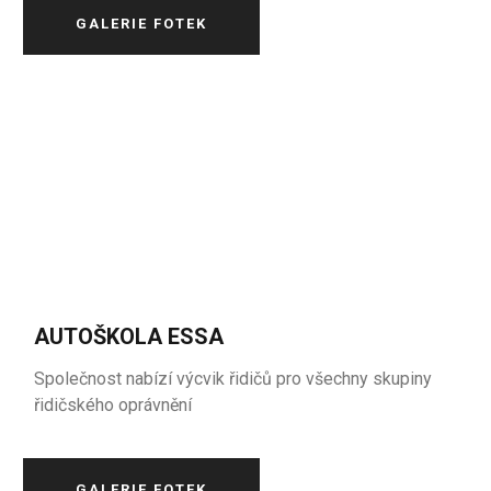
GALERIE FOTEK
AUTOŠKOLA ESSA
Společnost nabízí výcvik řidičů pro všechny skupiny
řidičského oprávnění
GALERIE FOTEK