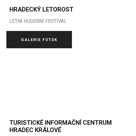
HRADECKÝ LETOROST
LETNÍ HUDEBNÍ FESTIVAL
GALERIE FOTEK
TURISTICKÉ INFORMAČNÍ CENTRUM
HRADEC KRÁLOVÉ