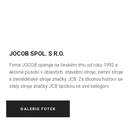
JOCOB SPOL. S R.O.
Firma JOCOB operuje na českém trhu od roku 1992 a
aktivně působí v oblastích: stavební stroje, zemní stroje
a zemědělské stroje značky JCB. Za dlouhou historii se
staly stroje značky JCB špičkou ve své kategorii.
GALERIE FOTEK