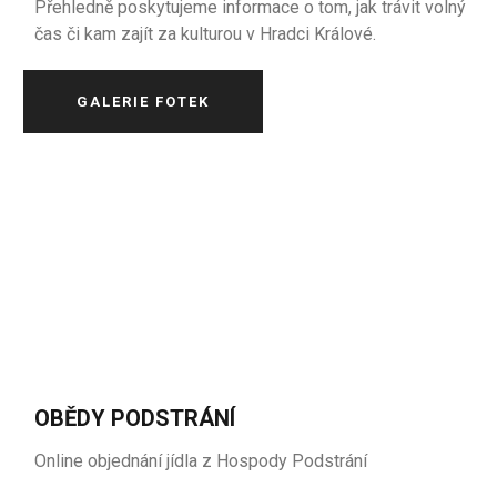
Přehledně poskytujeme informace o tom, jak trávit volný
čas či kam zajít za kulturou v Hradci Králové.
GALERIE FOTEK
OBĚDY PODSTRÁNÍ
Online objednání jídla z Hospody Podstrání