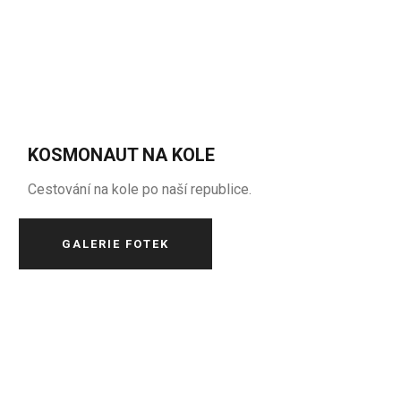
KOSMONAUT NA KOLE
Cestování na kole po naší republice.
GALERIE FOTEK