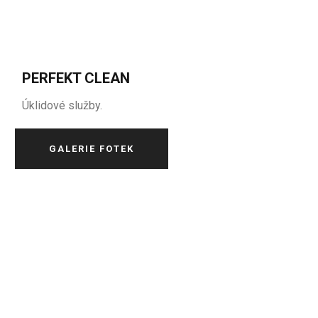
PERFEKT CLEAN
Úklidové služby.
GALERIE FOTEK