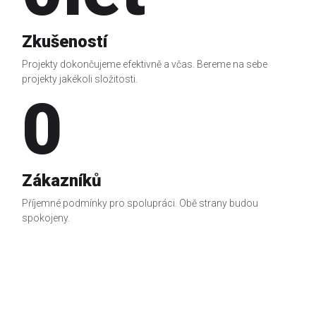
Zkušeností
Projekty dokončujeme efektivně a včas.
Bereme na sebe
projekty jakékoli složitosti.
0
Zákazníků
Příjemné podmínky pro spolupráci. Obě strany budou
spokojeny.