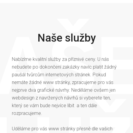
Naše služby
Nabízíme kvalitní služby za příznivé ceny. U nás
nebudete po dokončení zakázky navíc platit žádný
paušál tvůrcům internetových stránek. Pokud
nemáte žádné www stránky, zpracujeme pro vás
nejprve dva grafické návrhy. Neděláme ovšem jen
webdesign z navržených návrhů si vyberete ten,
který se vám bude nejvíce líbit a ten dále
rozpracujeme.
Uděláme pro vás www stránky přesně dle vašich