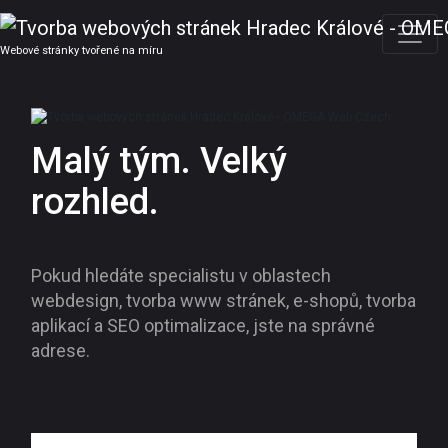
Webové stránky tvořené na míru
Malý tým. Velký
rozhled.
Pokud hledáte specialistu v oblastech
webdesign, tvorba www stránek, e-shopů, tvorba
aplikací a SEO optimalizace, jste na správné
adrese.