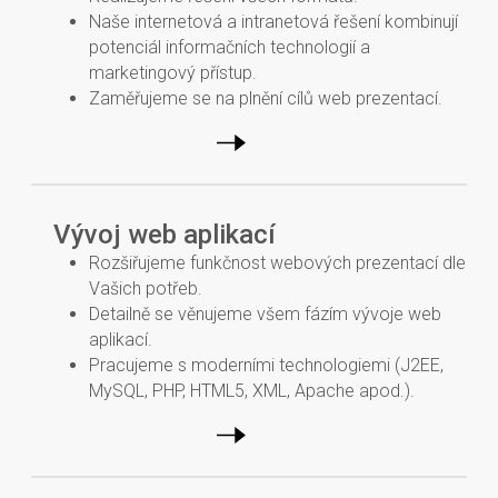
Naše internetová a intranetová řešení kombinují
potenciál informačních technologií a
marketingový přístup.
Zaměřujeme se na plnění cílů web prezentací.
Vývoj web aplikací
Rozšiřujeme funkčnost webových prezentací dle
Vašich potřeb.
Detailně se věnujeme všem fázím vývoje web
aplikací.
Pracujeme s moderními technologiemi (J2EE,
MySQL, PHP, HTML5, XML, Apache apod.).