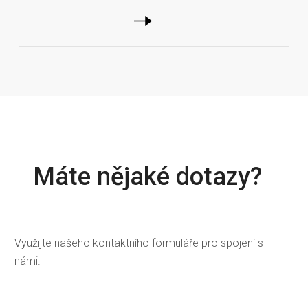
Máte nějaké dotazy?
Využijte našeho kontaktního formuláře pro spojení s
námi.