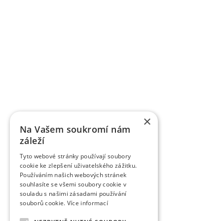
×
Na Vašem soukromí nám
záleží
Tyto webové stránky používají soubory
cookie ke zlepšení uživatelského zážitku.
Používáním našich webových stránek
souhlasíte se všemi soubory cookie v
souladu s našimi zásadami používání
souborů cookie.
Více informací