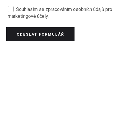
Souhlasím se zpracováním osobních údajů pro
marketingové účely.
ODESLAT FORMULÁŘ