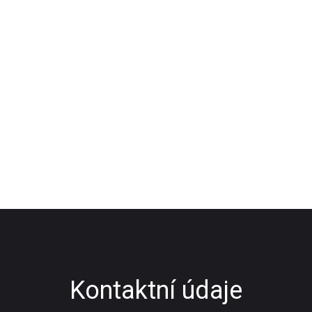
Kontaktní údaje