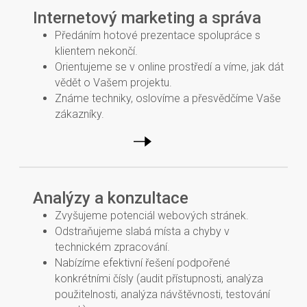
Internetový marketing a správa
Předáním hotové prezentace spolupráce s
klientem nekončí.
Orientujeme se v online prostředí a víme, jak dát
vědět o Vašem projektu.
Známe techniky, oslovíme a přesvědčíme Vaše
zákazníky.
Analýzy a konzultace
Zvyšujeme potenciál webových stránek.
Odstraňujeme slabá místa a chyby v
technickém zpracování.
Nabízíme efektivní řešení podpořené
konkrétními čísly (audit přístupnosti, analýza
použitelnosti, analýza návštěvnosti, testování